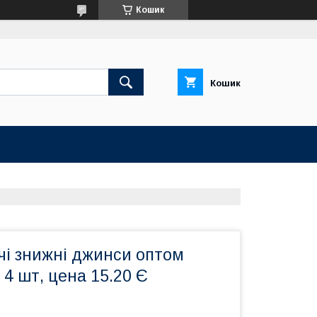
Кошик
Кошик
чі знижні джинси оптом
 4 шт, цена 15.20 Є