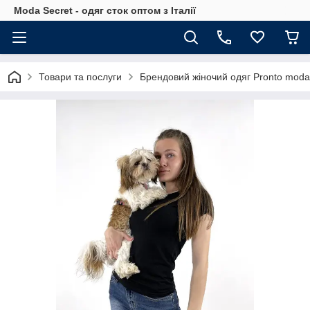
Moda Secret - одяг сток оптом з Італії
Товари та послуги
Брендовий жіночий одяг Pronto moda