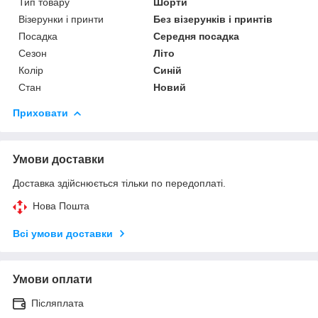
Тип товару
Шорти
Візерунки і принти
Без візерунків і принтів
Посадка
Середня посадка
Сезон
Літо
Колір
Синій
Стан
Новий
Приховати
Умови доставки
Доставка здійснюється тільки по передоплаті.
Нова Пошта
Всі умови доставки
Умови оплати
Післяплата