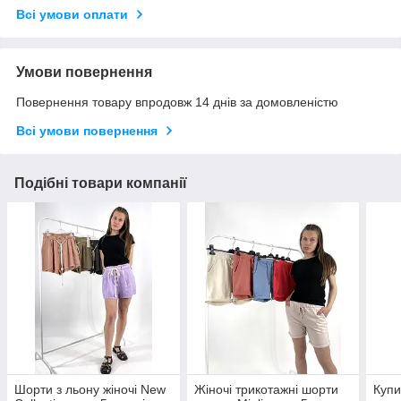
Всі умови оплати
Умови повернення
Повернення товару впродовж 14 днів за домовленістю
Всі умови повернення
Подібні товари компанії
Шорти з льону жіночі New
Жіночі трикотажні шорти
Купи