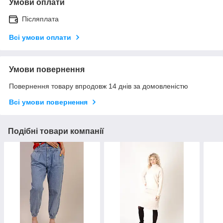
Умови оплати
Післяплата
Всі умови оплати
Умови повернення
Повернення товару впродовж 14 днів за домовленістю
Всі умови повернення
Подібні товари компанії