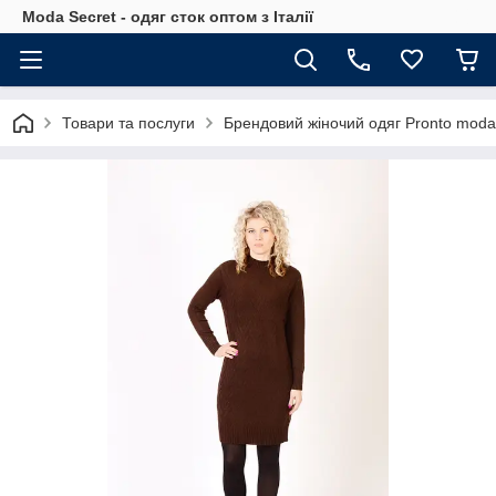
Moda Secret - одяг сток оптом з Італії
Товари та послуги
Брендовий жіночий одяг Pronto moda