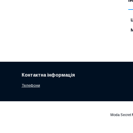
Ц
Контактна інформація
Телефони