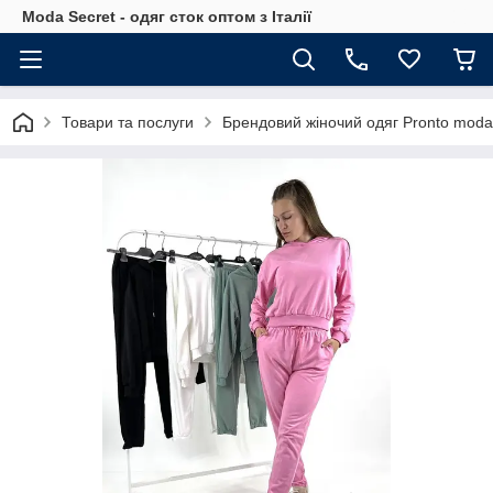
Moda Secret - одяг сток оптом з Італії
Товари та послуги
Брендовий жіночий одяг Pronto moda