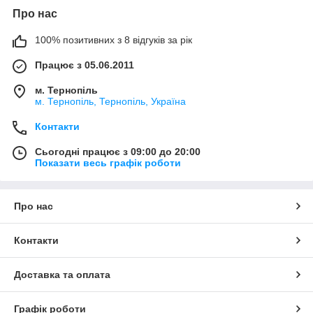
Про нас
100% позитивних з 8 відгуків за рік
Працює з 05.06.2011
м. Тернопіль
м. Тернопіль, Тернопіль, Україна
Контакти
Сьогодні працює з 09:00 до 20:00
Показати весь графік роботи
Про нас
Контакти
Доставка та оплата
Графік роботи