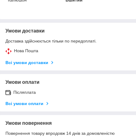
Умови доставки
Доставка здійснюється тільки по передоплаті.
Нова Пошта
Всі умови доставки
Умови оплати
Післяплата
Всі умови оплати
Умови повернення
Повернення товару впродовж 14 днів за домовленістю