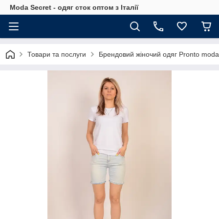
Moda Secret - одяг сток оптом з Італії
Товари та послуги
Брендовий жіночий одяг Pronto moda