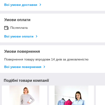
Всі умови доставки
Умови оплати
Післяплата
Всі умови оплати
Умови повернення
Повернення товару впродовж 14 днів за домовленістю
Всі умови повернення
Подібні товари компанії