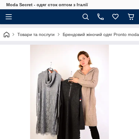
Moda Secret - одяг сток оптом з Італії
Товари та послуги
Брендовий жіночий одяг Pronto moda