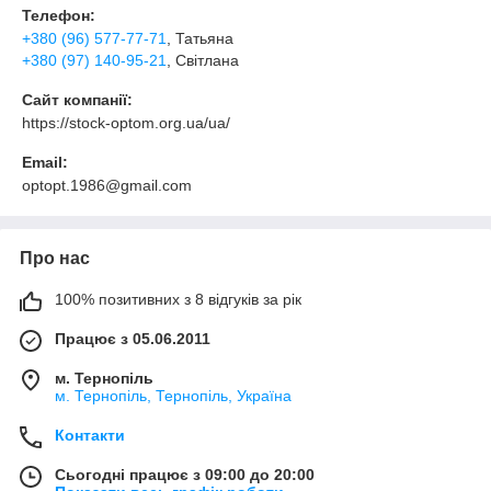
Телефон:
+380 (96) 577-77-71
, Татьяна
+380 (97) 140-95-21
, Світлана
Сайт компанії:
https://stock-optom.org.ua/ua/
Email:
optopt.1986@gmail.com
Про нас
100% позитивних з 8 відгуків за рік
Працює з 05.06.2011
м. Тернопіль
м. Тернопіль, Тернопіль, Україна
Контакти
Сьогодні працює з 09:00 до 20:00