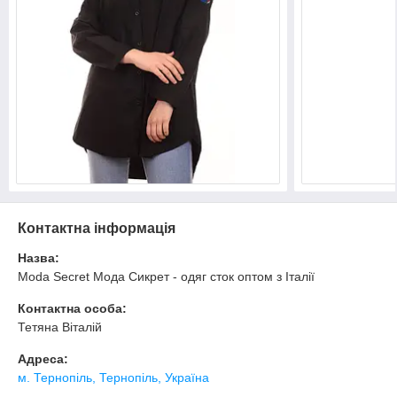
Контактна інформація
Назва:
Moda Secret Мода Сикрет - одяг сток оптом з Італії
Контактна особа:
Тетяна Віталій
Адреса:
м. Тернопіль, Тернопіль, Україна