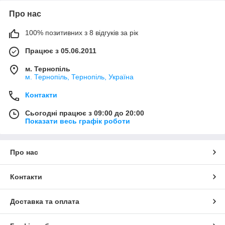
Про нас
100% позитивних з 8 відгуків за рік
Працює з 05.06.2011
м. Тернопіль
м. Тернопіль, Тернопіль, Україна
Контакти
Сьогодні працює з 09:00 до 20:00
Показати весь графік роботи
Про нас
Контакти
Доставка та оплата