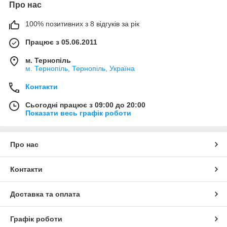
Про нас
100% позитивних з 8 відгуків за рік
Працює з 05.06.2011
м. Тернопіль
м. Тернопіль, Тернопіль, Україна
Контакти
Сьогодні працює з 09:00 до 20:00
Показати весь графік роботи
Про нас
Контакти
Доставка та оплата
Графік роботи