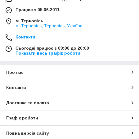
Працює з 05.06.2011
м. Тернопіль
м. Тернопіль, Тернопіль, Україна
Контакти
Сьогодні працює з 09:00 до 20:00
Показати весь графік роботи
Про нас
Контакти
Доставка та оплата
Графік роботи
Повна версія сайту