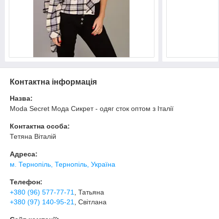
Контактна інформація
Назва:
Moda Secret Мода Сикрет - одяг сток оптом з Італії
Контактна особа:
Тетяна Віталій
Адреса:
м. Тернопіль, Тернопіль, Україна
Телефон:
+380 (96) 577-77-71
, Татьяна
+380 (97) 140-95-21
, Світлана