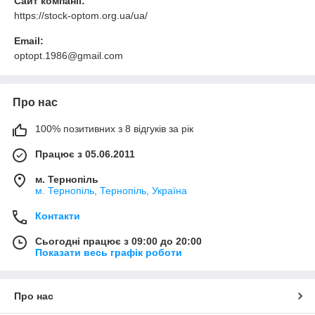
Сайт компанії:
https://stock-optom.org.ua/ua/
Email:
optopt.1986@gmail.com
Про нас
100% позитивних з 8 відгуків за рік
Працює з 05.06.2011
м. Тернопіль
м. Тернопіль, Тернопіль, Україна
Контакти
Сьогодні працює з 09:00 до 20:00
Показати весь графік роботи
Про нас