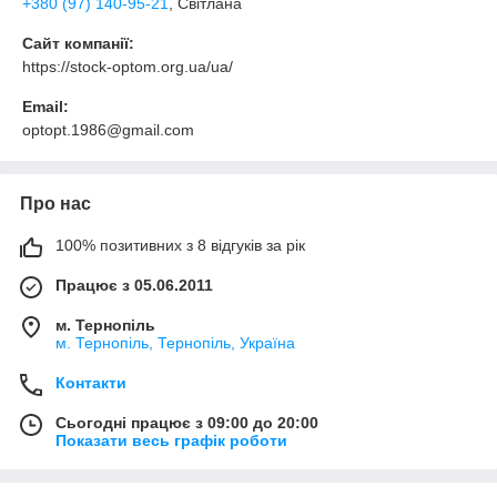
+380 (97) 140-95-21
, Світлана
Сайт компанії:
https://stock-optom.org.ua/ua/
Email:
optopt.1986@gmail.com
Про нас
100% позитивних з 8 відгуків за рік
Працює з 05.06.2011
м. Тернопіль
м. Тернопіль, Тернопіль, Україна
Контакти
Сьогодні працює з 09:00 до 20:00
Показати весь графік роботи