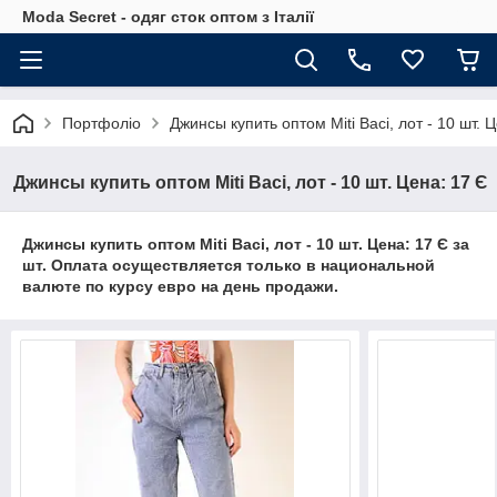
Moda Secret - одяг сток оптом з Італії
Портфоліо
Джинсы купить оптом Miti Baci, лот - 10 шт. 
Джинсы купить оптом Miti Baci, лот - 10 шт. Цена: 17 Є
Джинсы купить оптом Miti Baci, лот - 10 шт. Цена: 17 Є за
шт. Оплата осуществляется только в национальной
валюте по курсу евро на день продажи.