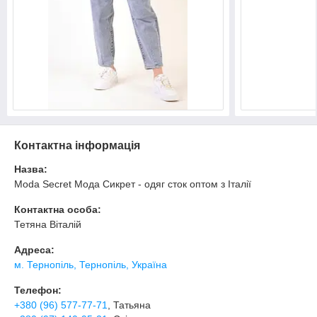
Контактна інформація
Назва:
Moda Secret Мода Сикрет - одяг сток оптом з Італії
Контактна особа:
Тетяна Віталій
Адреса:
м. Тернопіль, Тернопіль, Україна
Телефон:
+380 (96) 577-77-71
, Татьяна