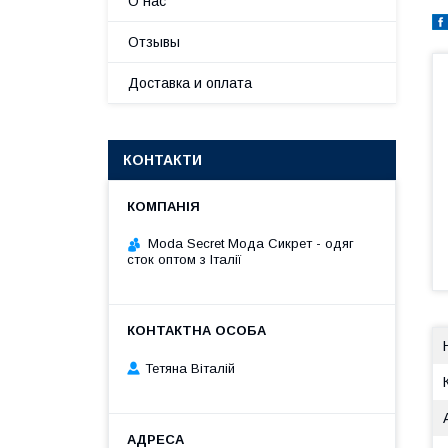
О нас
Отзывы
Доставка и оплата
КОНТАКТИ
Moda Secret Мода Сикрет - одяг
сток оптом з Італії
Тетяна Віталій