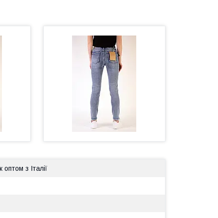
 оптом з Італії