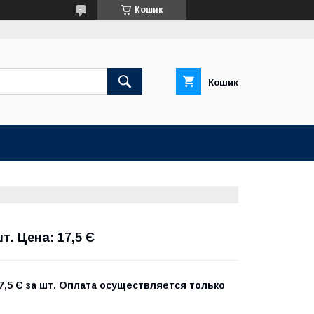
Кошик
Кошик
. Цена: 17,5 Є
7,5 Є за шт. Оплата осуществляется только