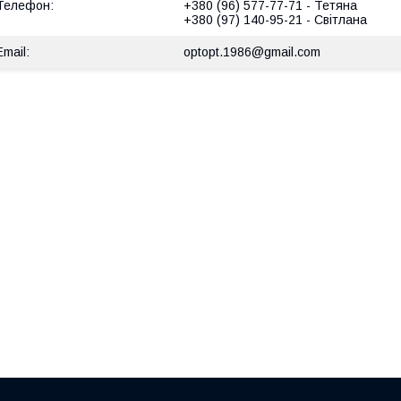
+380 (96) 577-77-71
Тетяна
+380 (97) 140-95-21
Світлана
optopt.1986@gmail.com