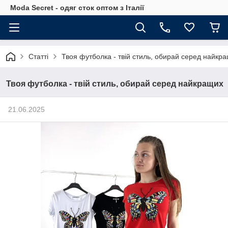
Moda Secret - одяг сток оптом з Італії
Статті
Твоя футболка - твій стиль, обирай серед найкр
Твоя футболка - твій стиль, обирай серед найкращих
21.06.2025