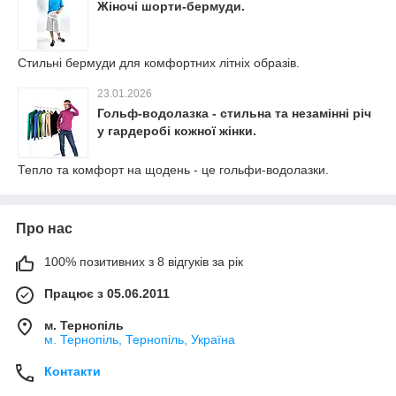
Жіночі шорти-бермуди.
Стильні бермуди для комфортних літніх образів.
23.01.2026
Гольф-водолазка - стильна та незамінні річ
у гардеробі кожної жінки.
Тепло та комфорт на щодень - це гольфи-водолазки.
Про нас
100% позитивних з 8 відгуків за рік
Працює з 05.06.2011
м. Тернопіль
м. Тернопіль, Тернопіль, Україна
Контакти