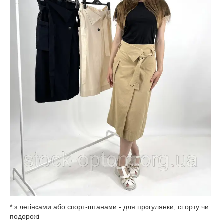
* з легінсами або спорт-штанами - для прогулянки, спорту чи
подорожі