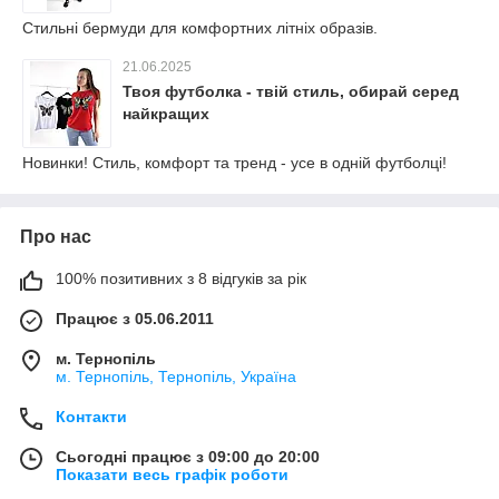
Стильні бермуди для комфортних літніх образів.
21.06.2025
Твоя футболка - твій стиль, обирай серед
найкращих
Новинки! Стиль, комфорт та тренд - усе в одній футболці!
Про нас
100% позитивних з 8 відгуків за рік
Працює з 05.06.2011
м. Тернопіль
м. Тернопіль, Тернопіль, Україна
Контакти
Сьогодні працює з 09:00 до 20:00
Показати весь графік роботи